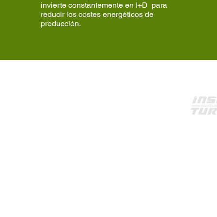
invierte constantemente en I+D para
reducir los costes energéticos de
producción.