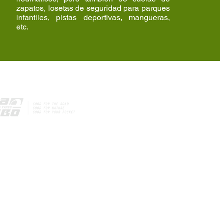
zapatos, losetas de seguridad para parques
infantiles, pistas deportivas, mangueras,
etc.