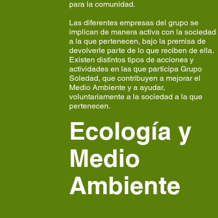
para la comunidad.
Las diferentes empresas del grupo se
implican de manera activa con la sociedad
a la que pertenecen, bajo la premisa de
devolverle parte de lo que reciben de ella.
Existen distintos tipos de acciones y
actividades en las que participa Grupo
Soledad, que contribuyen a mejorar el
Medio Ambiente y a ayudar,
voluntariamente a la sociedad a la que
pertenecen.
Ecología y
Medio
Ambiente