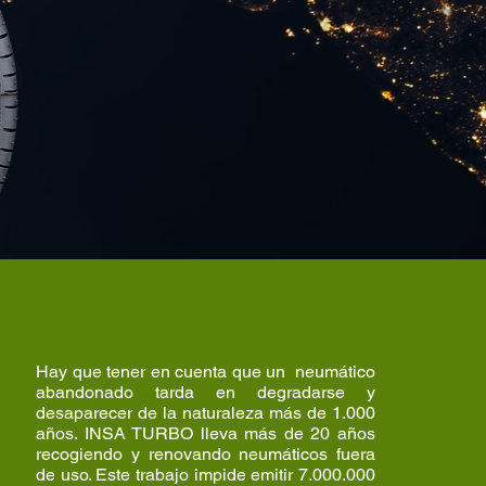
DONDE ESTAMOS
Hay que tener en cuenta que un neumático
abandonado tarda en degradarse y
desaparecer de la naturaleza más de 1.000
años. INSA TURBO lleva más de 20 años
recogiendo y renovando neumáticos fuera
de uso. Este trabajo impide emitir 7.000.000