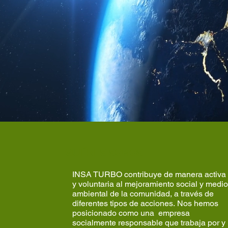
QUIÉNES SOMOS
INSA TURBO contribuye de manera activa
y voluntaria al mejoramiento social y medio
ambiental de la comunidad, a través de
diferentes tipos de acciones. Nos hemos
posicionado como una empresa
socialmente responsable que trabaja por y