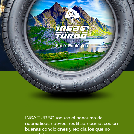
DONDE ESTAMOS
INSA TURBO reduce el consumo de
neumáticos nuevos, reutiliza neumáticos en
buenas condiciones y recicla los que no