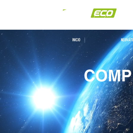
INICIO
NEUMÁT
COMP