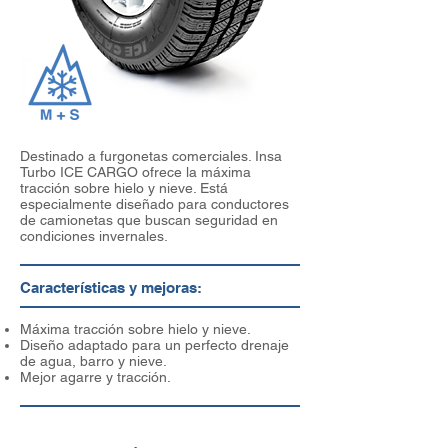
Destinado a furgonetas comerciales. Insa
Turbo ICE CARGO ofrece la máxima
tracción sobre hielo y nieve. Está
especialmente diseñado para conductores
de camionetas que buscan seguridad en
condiciones invernales.
Características y mejoras:
Máxima tracción sobre hielo y nieve.
Diseño adaptado para un perfecto drenaje
de agua,
barro y nieve.
Mejor agarre y tracción.