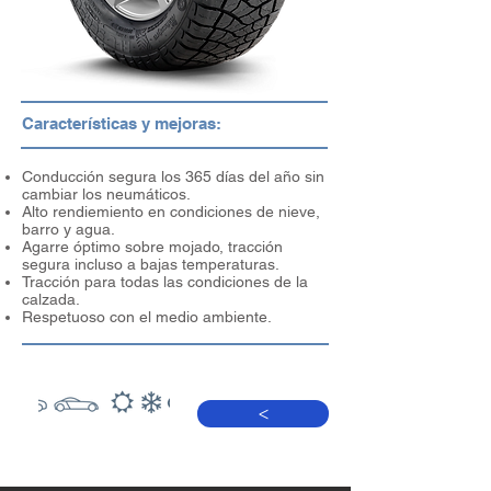
Características y mejoras:
Conducción segura los 365 días del año sin
cambiar los neumáticos.
Alto rendiemiento en condiciones de nieve,
barro y agua.
Agarre óptimo sobre mojado, tracción
segura incluso a bajas temperaturas.
Tracción para todas las condiciones de la
calzada.
Respetuoso con el medio ambiente.
>